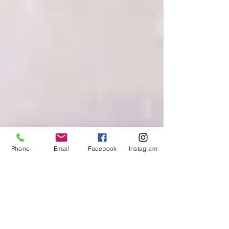
Phone
Email
Facebook
Instagram