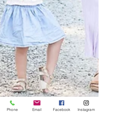
Phone
Email
Facebook
Instagram