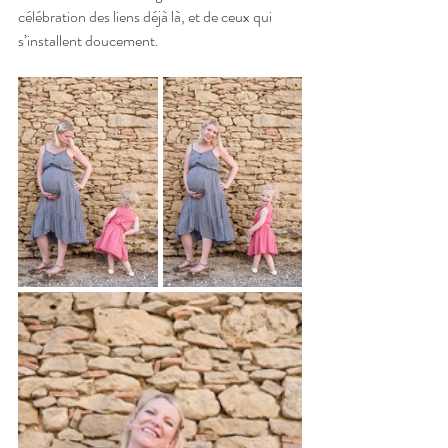
célébration des liens déjà là, et de ceux qui 
s’installent doucement.