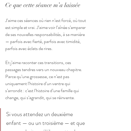
Ce que cette séance m’a laissée
J’aime ces séances où rien n’est forcé, où tout 
est simple et vrai. J’aime voir l’aînée s’emparer 
de ses nouvelles responsabilités, à sa manière 
— parfois avec fierté, parfois avec timidité, 
parfois avec éclats de rires.
Et j’aime raconter ces transitions, ces 
passages tendres vers un nouveau chapitre.
Parce qu’une grossesse, ce n’est pas 
uniquement l’histoire d’un ventre qui 
s’arrondit : c’est l’histoire d’une famille qui 
change, qui s’agrandit, qui se réinvente.
Si vous attendez un deuxième 
enfant — ou un troisième — et que 