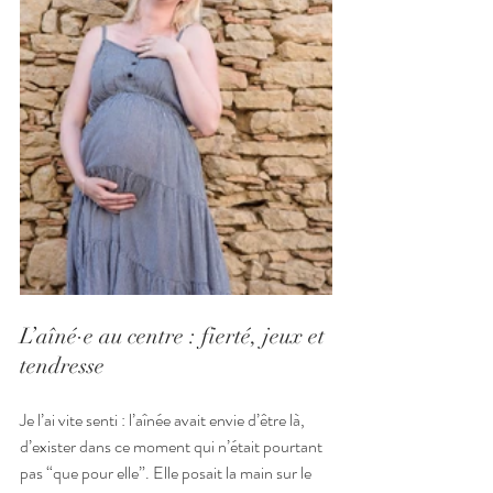
L’aîné·e au centre : fierté, jeux et 
tendresse
Je l’ai vite senti : l’aînée avait envie d’être là, 
d’exister dans ce moment qui n’était pourtant 
pas “que pour elle”. Elle posait la main sur le 