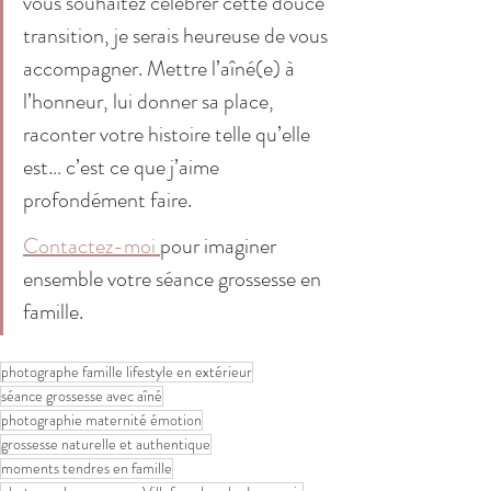
vous souhaitez célébrer cette douce 
transition, je serais heureuse de vous 
accompagner. Mettre l’aîné(e) à 
l’honneur, lui donner sa place, 
raconter votre histoire telle qu’elle 
est… c’est ce que j’aime 
profondément faire.
Contactez-moi 
pour imaginer 
ensemble votre séance grossesse en 
famille.
photographe famille lifestyle en extérieur
séance grossesse avec aîné
photographie maternité émotion
grossesse naturelle et authentique
moments tendres en famille